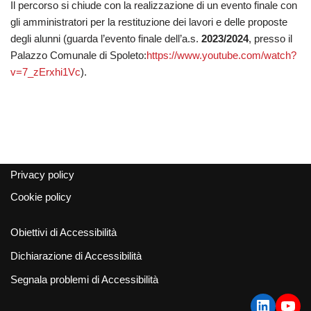
Il percorso si chiude con la realizzazione di un evento finale con
gli amministratori per la restituzione dei lavori e delle proposte
degli alunni (guarda l’evento finale dell’a.s.
2023/2024
, presso il
Palazzo Comunale di Spoleto:
https://www.youtube.com/watch?
v=7_zErxhi1Vc
).
Privacy policy
Cookie policy
Obiettivi di Accessibilità
Dichiarazione di Accessibilità
Segnala problemi di Accessibilità