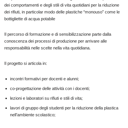
dei comportamenti e degli stili di vita quotidiani per la riduzione
dei rifiuti, in particolar modo delle plastiche “monouso” come le
bottigliette di acqua potabile
Il percorso di formazione e di sensibilizzazione parte dalla
conoscenza dei processi di produzione per arrivare alle
responsabilità nelle scelte nella vita quotidiana.
Il progetto si articola in:
incontri formativi per docenti e alunni;
co-progettazione delle attività con i docenti;
lezioni e laboratori su rifiuti e stili di vita;
lavori di gruppo degli studenti per la riduzione della plastica
nell’ambiente scolastico;