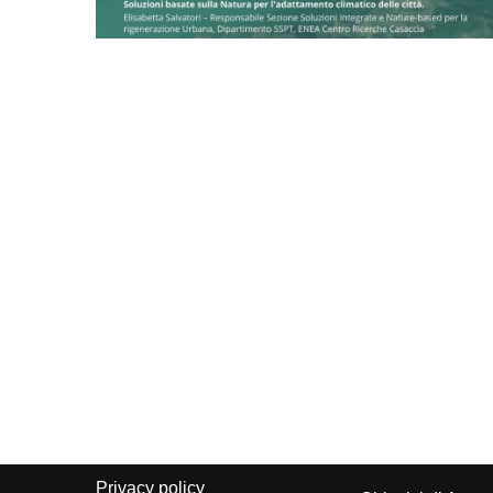
Privacy policy